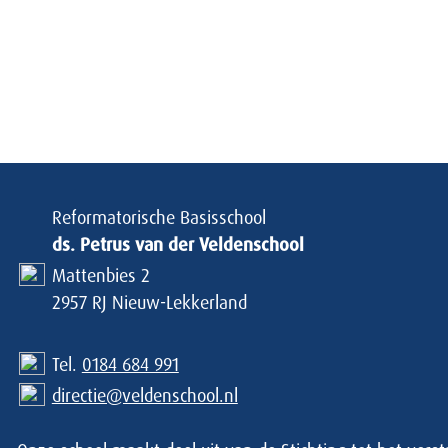
Reformatorische Basisschool
ds. Petrus van der Veldenschool
Mattenbies 2
2957 RJ Nieuw-Lekkerland
Tel.
0184 684 991
directie@veldenschool.nl