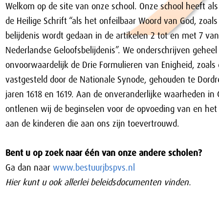
Welkom op de site van onze school. Onze school heeft als
de Heilige Schrift “als het onfeilbaar Woord van God, zoal
belijdenis wordt gedaan in de artikelen 2 tot en met 7 va
Nederlandse Geloofsbelijdenis”. We onderschrijven geheel
onvoorwaardelijk de Drie Formulieren van Enigheid, zoals 
vastgesteld door de Nationale Synode, gehouden te Dordr
jaren 1618 en 1619. Aan de onveranderlijke waarheden in
ontlenen wij de beginselen voor de opvoeding van en het
aan de kinderen die aan ons zijn toevertrouwd.
Bent u op zoek naar één van onze andere scholen?
Ga dan naar
www.bestuurjbspvs.nl
Hier kunt u ook allerlei beleidsdocumenten vinden.