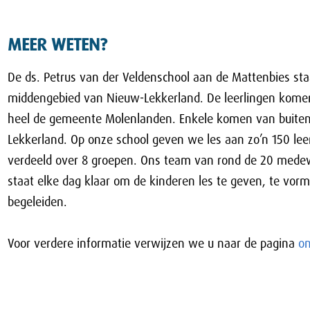
MEER WETEN?
De ds. Petrus van der Veldenschool aan de Mattenbies sta
middengebied van Nieuw-Lekkerland. De leerlingen komen
heel de gemeente Molenlanden. Enkele komen van buite
Lekkerland. Op onze school geven we les aan zo’n 150 lee
verdeeld over 8 groepen. Ons team van rond de 20 mede
staat elke dag klaar om de kinderen les te geven, te vor
begeleiden.
Voor verdere informatie verwijzen we u naar de pagina
on